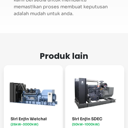
memastikan proses membuat keputusan
adalah mudah untuk anda.
Produk lain
Siri Enjin Weichai
Siri Enjin SDEC
(26kW-3000kW)
(50kW-1000kW)