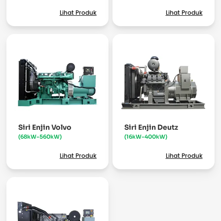
Lihat Produk
Lihat Produk
Siri Enjin Volvo
Siri Enjin Deutz
(68kW-560kW)
(16kW-400kW)
Lihat Produk
Lihat Produk