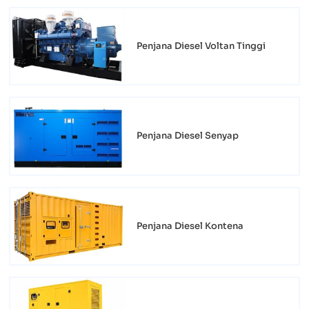
Penjana Diesel Voltan Tinggi
Penjana Diesel Senyap
Penjana Diesel Kontena