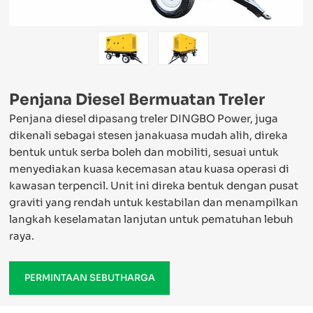
Penjana Diesel Bermuatan Treler
Penjana diesel dipasang treler DINGBO Power, juga
dikenali sebagai stesen janakuasa mudah alih, direka
bentuk untuk serba boleh dan mobiliti, sesuai untuk
menyediakan kuasa kecemasan atau kuasa operasi di
kawasan terpencil. Unit ini direka bentuk dengan pusat
graviti yang rendah untuk kestabilan dan menampilkan
langkah keselamatan lanjutan untuk pematuhan lebuh
raya.
PERMINTAAN SEBUTHARGA