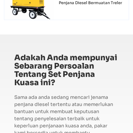
Penjana Diesel Bermuatan Treler
Adakah Anda mempunyai
Sebarang Persoalan
Tentang Set Penjana
Kuasa ini?
Sama ada anda sedang mencari jenama
penjana diesel tertentu atau memerlukan
bantuan untuk membuat keputusan
tentang penyelesaian terbaik untuk
keperluan penjanaan kuasa anda, pakar
kami bersedia untuk membantu