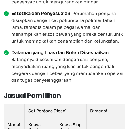
penyenyap untuk mengurangkan hingar.
Estetika dan Penyesuaian
: Perumahan penjana
disiapkan dengan cat poliuretana polimer tahan
lama, tersedia dalam pelbagai warna, dan
menampilkan ekzos bawah yang direka bentuk unik
untuk meningkatkan penampilan dan kefungsian.
Dalaman yang Luas dan Boleh Disesuaikan
:
Batangnya disesuaikan dengan saiz penjana,
menyediakan ruang yang luas untuk pengendali
bergerak dengan bebas, yang memudahkan operasi
dan tugas penyelenggaraan.
Jasual Pemilihan
Set Penjana Diesel
Dimensi
Modal
Kuasa
Kuasa Siap