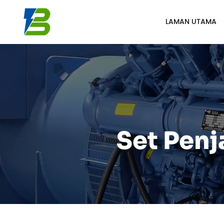
LAMAN UTAMA
Set Penj