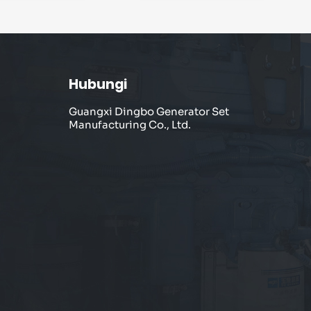
Hubungi
Guangxi Dingbo Generator Set
Manufacturing Co., Ltd.