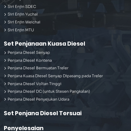
Siri Enjin SDEC
Siri Enjin Yuchai
Siri Enjin Weichai
Siri Enjin MTU
Set Penjanaan Kuasa Diesel
Penjana Diesel Senyap
Penjana Diesel Kontena
Penjana Diesel Bermuatan Treler
Penjana Kuasa Diesel Senyap Dipasang pada Treler
Penjana Diesel Voltan Tinggi
Penjana Diesel DC (untuk Stesen Pangkalan)
Penjana Diesel Penyejukan Udara
Set Penjana Diesel Tersuai
Penyelesaian