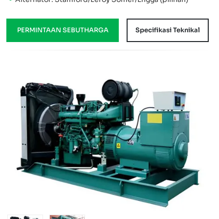
PERMINTAAN SEBUTHARGA
Specifikasi Teknikal