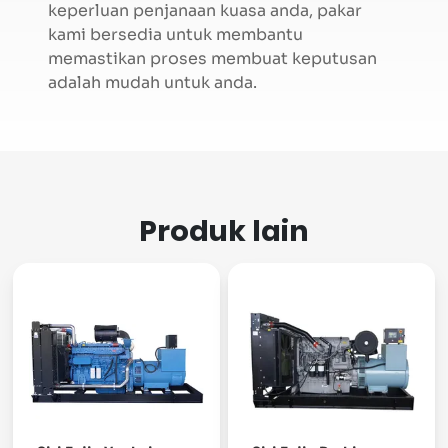
keperluan penjanaan kuasa anda, pakar
kami bersedia untuk membantu
memastikan proses membuat keputusan
adalah mudah untuk anda.
Produk lain