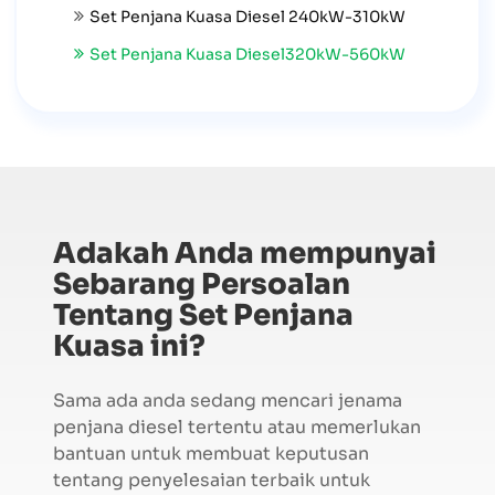
Set Penjana Kuasa Diesel 240kW-310kW
Set Penjana Kuasa Diesel320kW-560kW
Adakah Anda mempunyai
Sebarang Persoalan
Tentang Set Penjana
Kuasa ini?
Sama ada anda sedang mencari jenama
penjana diesel tertentu atau memerlukan
bantuan untuk membuat keputusan
tentang penyelesaian terbaik untuk