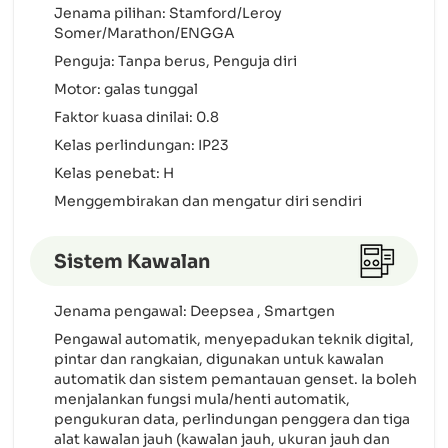
Jenama pilihan: Stamford/Leroy
Somer/Marathon/ENGGA
Penguja: Tanpa berus, Penguja diri
Motor: galas tunggal
Faktor kuasa dinilai: 0.8
Kelas perlindungan: IP23
Kelas penebat: H
Menggembirakan dan mengatur diri sendiri
Sistem Kawalan
Jenama pengawal: Deepsea , Smartgen
Pengawal automatik, menyepadukan teknik digital,
pintar dan rangkaian, digunakan untuk kawalan
automatik dan sistem pemantauan genset. Ia boleh
menjalankan fungsi mula/henti automatik,
pengukuran data, perlindungan penggera dan tiga
alat kawalan jauh (kawalan jauh, ukuran jauh dan