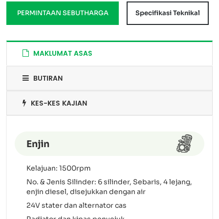
PERMINTAAN SEBUTHARGA
Specifikasi Teknikal
MAKLUMAT ASAS
BUTIRAN
KES-KES KAJIAN
Enjin
Kelajuan: 1500rpm
No. & Jenis Silinder: 6 silinder, Sebaris, 4 lejang,
enjin diesel, disejukkan dengan air
24V stater dan alternator cas