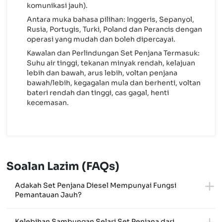
komunikasi jauh).
Antara muka bahasa pilihan: Inggeris, Sepanyol,
Rusia, Portugis, Turki, Poland dan Perancis dengan
operasi yang mudah dan boleh dipercayai.
Kawalan dan Perlindungan Set Penjana Termasuk:
Suhu air tinggi, tekanan minyak rendah, kelajuan
lebih dan bawah, arus lebih, voltan penjana
bawah/lebih, kegagalan mula dan berhenti, voltan
bateri rendah dan tinggi, cas gagal, henti
kecemasan.
Soalan Lazim (FAQs)
Adakah Set Penjana Diesel Mempunyai Fungsi
Pemantauan Jauh?
Kelebihan Sambungan Selari Set Penjana dari