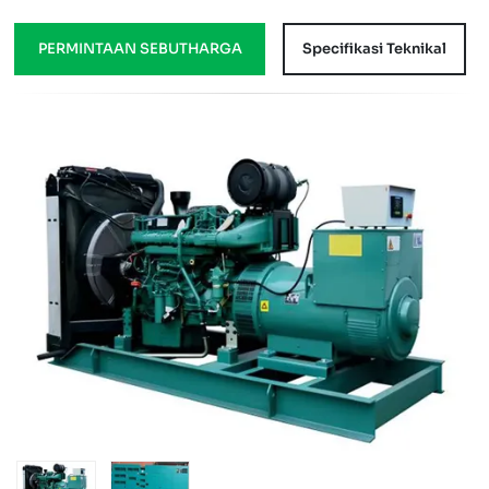
PERMINTAAN SEBUTHARGA
Specifikasi Teknikal