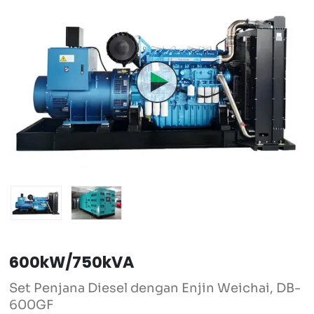
600kW/750kVA
Set Penjana Diesel dengan Enjin Weichai, DB-
600GF