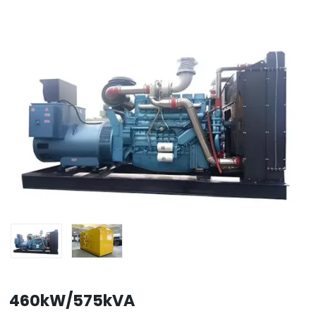
460kW/575kVA