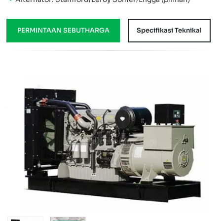
PERMINTAAN SEBUTHARGA
Specifikasi Teknikal