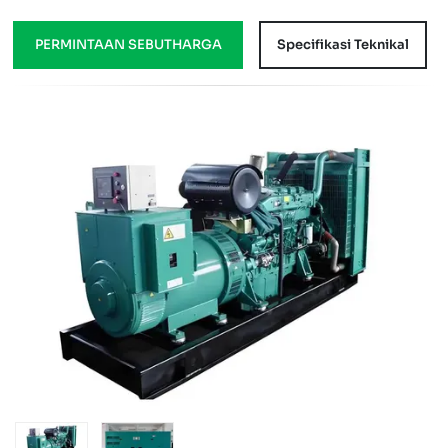
PERMINTAAN SEBUTHARGA
Specifikasi Teknikal