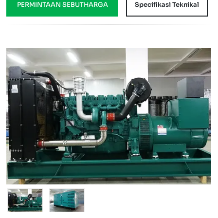
PERMINTAAN SEBUTHARGA
Specifikasi Teknikal