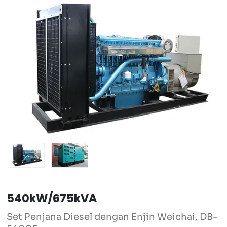
540kW/675kVA
Set Penjana Diesel dengan Enjin Weichai, DB-