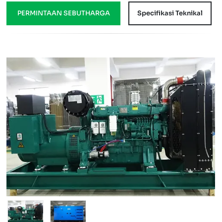
PERMINTAAN SEBUTHARGA
Specifikasi Teknikal