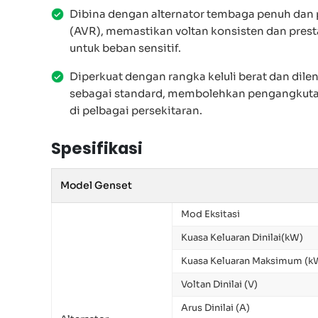
Dibina dengan alternator tembaga penuh dan 
(AVR), memastikan voltan konsisten dan pres
untuk beban sensitif.
Diperkuat dengan rangka keluli berat dan dile
sebagai standard, membolehkan pengangkuta
di pelbagai persekitaran.
Spesifikasi
Model Genset
Mod Eksitasi
Kuasa Keluaran Dinilai(kW)
Kuasa Keluaran Maksimum (k
Voltan Dinilai (V)
Arus Dinilai (A)