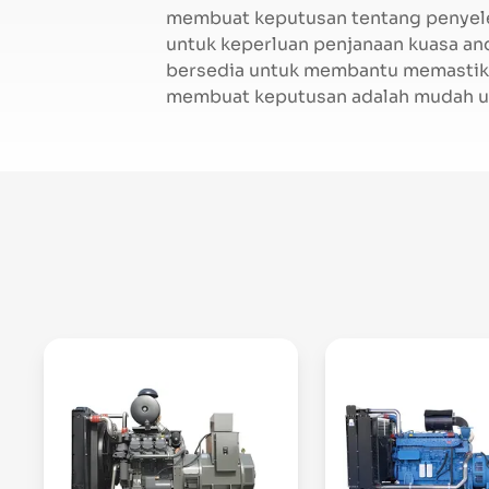
membuat keputusan tentang penyele
untuk keperluan penjanaan kuasa an
bersedia untuk membantu memastik
membuat keputusan adalah mudah u