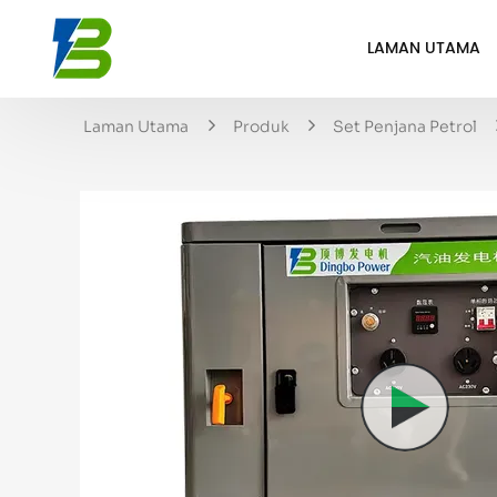
LAMAN UTAMA
Laman Utama
Produk
Set Penjana Petrol