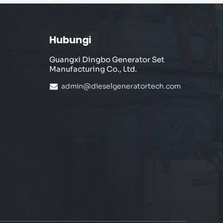
Hubungi
Guangxi Dingbo Generator Set
Manufacturing Co., Ltd.
admin@dieselgeneratortech.com