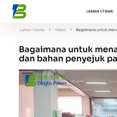
LAMAN UTAMA
Laman Utama
Video
Bagaimana untuk mena
Bagaimana untuk mena
dan bahan penyejuk pa