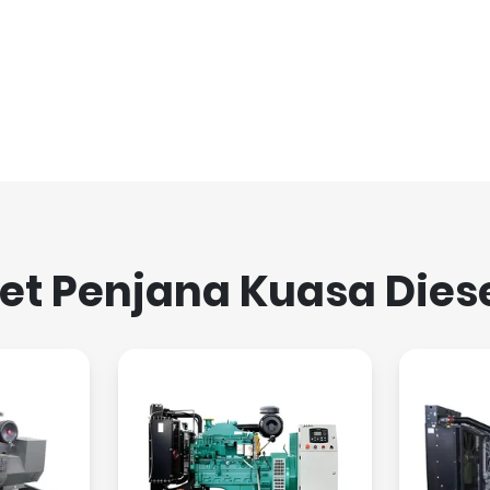
et Penjana Kuasa Dies