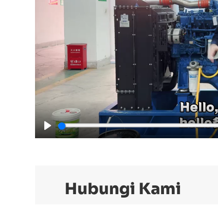
Play
Hubungi Kami