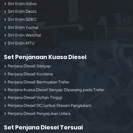
Siri Enjin Volvo
Siri Enjin Deutz
Siri Enjin SDEC
Siri Enjin Yuchai
Siri Enjin Weichai
Siri Enjin MTU
Set Penjanaan Kuasa Diesel
Penjana Diesel Senyap
Penjana Diesel Kontena
Penjana Diesel Bermuatan Treler
Penjana Kuasa Diesel Senyap Dipasang pada Treler
Penjana Diesel Voltan Tinggi
Penjana Diesel DC (untuk Stesen Pangkalan)
Penjana Diesel Penyejukan Udara
Set Penjana Diesel Tersuai