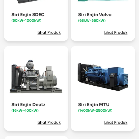
Siri Enjin SDEC
Siri Enjin Volvo
(50kW-1000kW)
(68kW-560kW)
Lihat Produk
Lihat Produk
Siri Enjin Deutz
Siri Enjin MTU
(16kW-400kW)
(1400kW-2500kW)
Lihat Produk
Lihat Produk