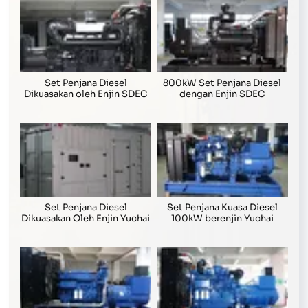
Set Penjana Diesel
800kW Set Penjana Diesel
Dikuasakan oleh Enjin SDEC
dengan Enjin SDEC
Set Penjana Diesel
Set Penjana Kuasa Diesel
Dikuasakan Oleh Enjin Yuchai
100kW berenjin Yuchai