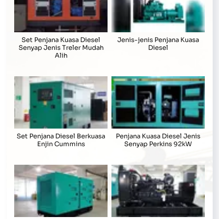
Set Penjana Kuasa Diesel
Jenis-jenis Penjana Kuasa
Senyap Jenis Treler Mudah
Diesel
Alih
Set Penjana Diesel Berkuasa
Penjana Kuasa Diesel Jenis
Enjin Cummins
Senyap Perkins 92kW