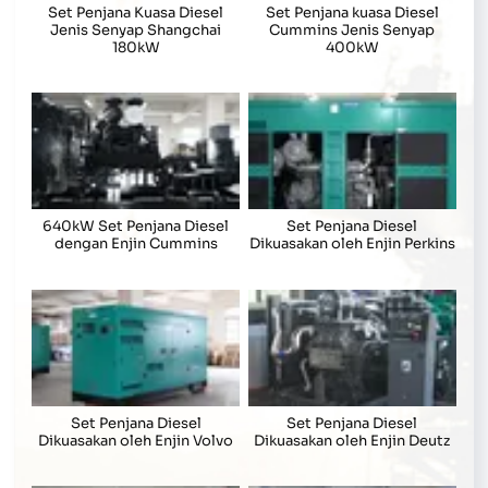
Set Penjana Kuasa Diesel
Set Penjana kuasa Diesel
Jenis Senyap Shangchai
Cummins Jenis Senyap
180kW
400kW
640kW Set Penjana Diesel
Set Penjana Diesel
dengan Enjin Cummins
Dikuasakan oleh Enjin Perkins
Set Penjana Diesel
Set Penjana Diesel
Dikuasakan oleh Enjin Volvo
Dikuasakan oleh Enjin Deutz