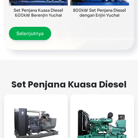
Set Penjana Kuasa Diesel
800kW Set Penjana Diesel
600kW Berenjin Yuchai
dengan Enjin Yuchai
Selanjutnya
Set Penjana Kuasa Diesel