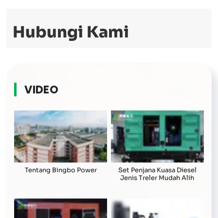
Hubungi Kami
VIDEO
Tentang Bingbo Power
Set Penjana Kuasa Diesel
Jenis Treler Mudah Alih