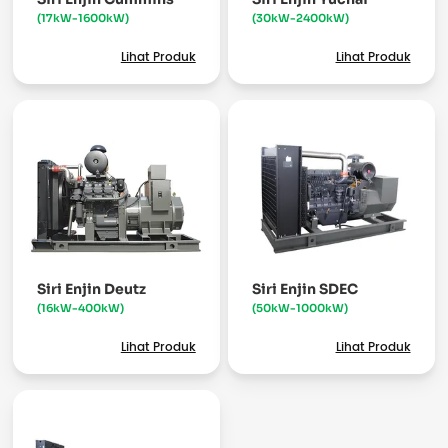
(17kW-1600kW)
(30kW-2400kW)
Lihat Produk
Lihat Produk
Siri Enjin Deutz
Siri Enjin SDEC
(16kW-400kW)
(50kW-1000kW)
Lihat Produk
Lihat Produk