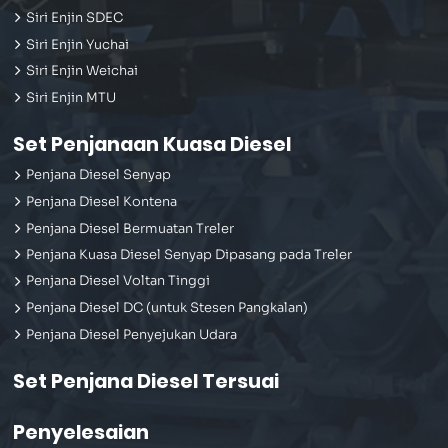
Siri Enjin SDEC
Siri Enjin Yuchai
Siri Enjin Weichai
Siri Enjin MTU
Set Penjanaan Kuasa Diesel
Penjana Diesel Senyap
Penjana Diesel Kontena
Penjana Diesel Bermuatan Treler
Penjana Kuasa Diesel Senyap Dipasang pada Treler
Penjana Diesel Voltan Tinggi
Penjana Diesel DC (untuk Stesen Pangkalan)
Penjana Diesel Penyejukan Udara
Set Penjana Diesel Tersuai
Penyelesaian