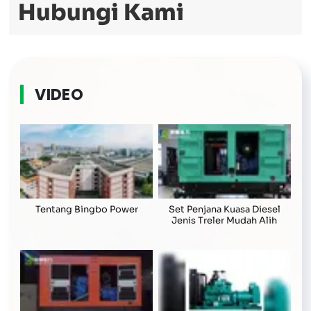
Hubungi Kami
VIDEO
Tentang Bingbo Power
Set Penjana Kuasa Diesel
Jenis Treler Mudah Alih