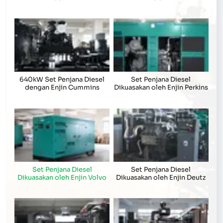
640kW Set Penjana Diesel
Set Penjana Diesel
dengan Enjin Cummins
Dikuasakan oleh Enjin Perkins
Set Penjana Diesel
Set Penjana Diesel
Dikuasakan oleh Enjin Volvo
Dikuasakan oleh Enjin Deutz