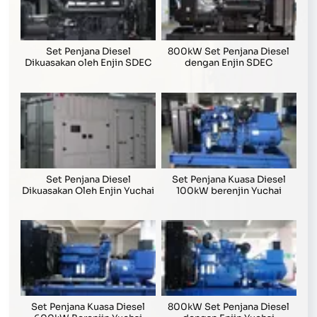
Set Penjana Diesel
800kW Set Penjana Diesel
Dikuasakan oleh Enjin SDEC
dengan Enjin SDEC
Set Penjana Diesel
Set Penjana Kuasa Diesel
Dikuasakan Oleh Enjin Yuchai
100kW berenjin Yuchai
Set Penjana Kuasa Diesel
800kW Set Penjana Diesel