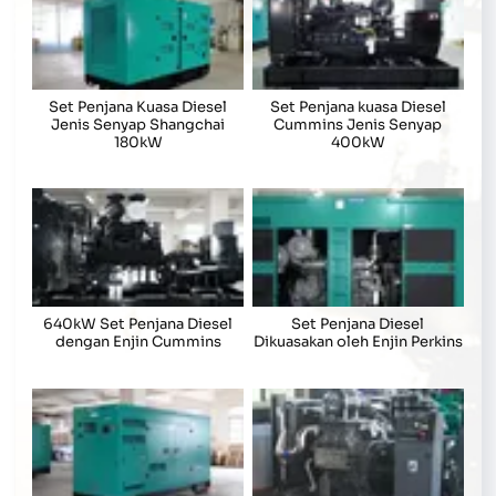
Set Penjana Kuasa Diesel
Set Penjana kuasa Diesel
Jenis Senyap Shangchai
Cummins Jenis Senyap
180kW
400kW
640kW Set Penjana Diesel
Set Penjana Diesel
dengan Enjin Cummins
Dikuasakan oleh Enjin Perkins