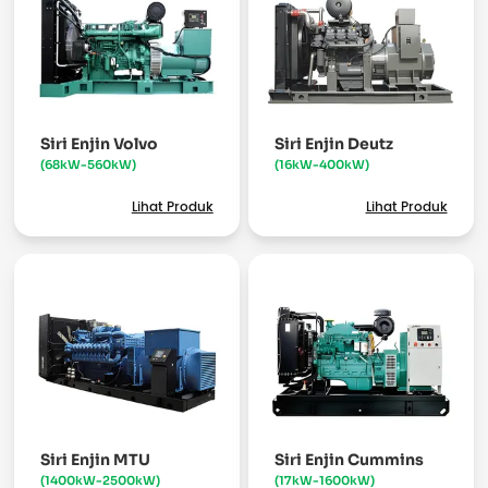
Siri Enjin Volvo
Siri Enjin Deutz
(68kW-560kW)
(16kW-400kW)
Lihat Produk
Lihat Produk
Siri Enjin MTU
Siri Enjin Cummins
(1400kW-2500kW)
(17kW-1600kW)