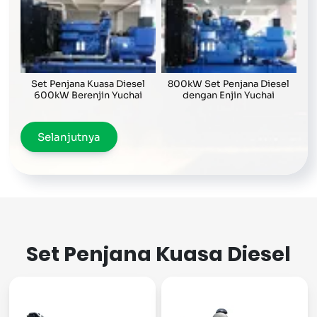
Set Penjana Kuasa Diesel
800kW Set Penjana Diesel
600kW Berenjin Yuchai
dengan Enjin Yuchai
Selanjutnya
Set Penjana Kuasa Diesel