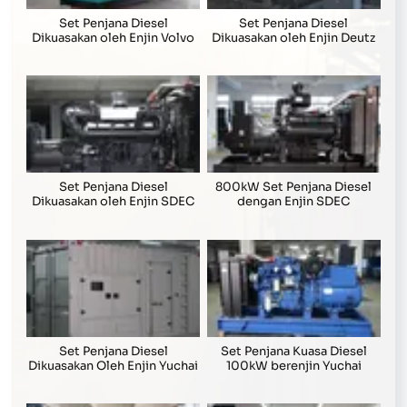
Set Penjana Diesel
Set Penjana Diesel
Dikuasakan oleh Enjin Volvo
Dikuasakan oleh Enjin Deutz
Set Penjana Diesel
800kW Set Penjana Diesel
Dikuasakan oleh Enjin SDEC
dengan Enjin SDEC
Set Penjana Diesel
Set Penjana Kuasa Diesel
Dikuasakan Oleh Enjin Yuchai
100kW berenjin Yuchai