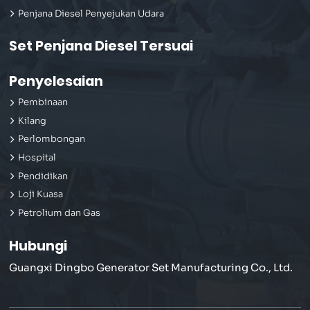
Penjana Diesel Penyejukan Udara
Set Penjana Diesel Tersuai
Penyelesaian
Pembinaan
Kilang
Perlombongan
Hospital
Pendidikan
Loji Kuasa
Petrolium dan Gas
Hubungi
Guangxi Dingbo Generator Set Manufacturing Co., Ltd.