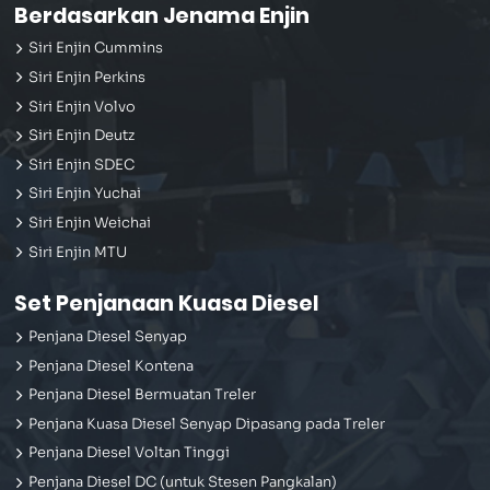
Berdasarkan Jenama Enjin
Siri Enjin Cummins
Siri Enjin Perkins
Siri Enjin Volvo
Siri Enjin Deutz
Siri Enjin SDEC
Siri Enjin Yuchai
Siri Enjin Weichai
Siri Enjin MTU
Set Penjanaan Kuasa Diesel
Penjana Diesel Senyap
Penjana Diesel Kontena
Penjana Diesel Bermuatan Treler
Penjana Kuasa Diesel Senyap Dipasang pada Treler
Penjana Diesel Voltan Tinggi
Penjana Diesel DC (untuk Stesen Pangkalan)