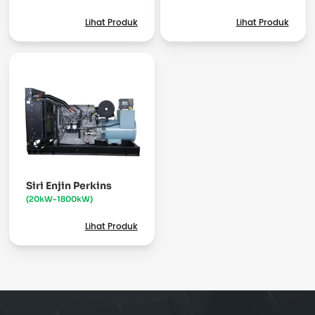
Lihat Produk
Lihat Produk
Siri Enjin Perkins
(20kW-1800kW)
Lihat Produk